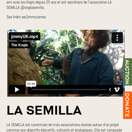
ami avec les Kogis depuis 25 ans et est secrétaire de l’association LA
SEMILLA @onglasemilla.
See
linktr.ee/jimmycorrea
LA SEMILLA
LA SEMILLA est constituée de trois associations réunies autour d’un projet
commun aux objectifs éducatifs, culturels et écologiques.
Elle est composée