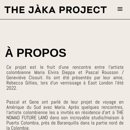
À PROPOS
Ce projet est le fruit d’une rencontre entre l’artiste
colombienne Maria Elvira Dieppa et Pascal Rousson /
Geneviève Closuit. Ils ont été présentés par leur amie,
Rebecca Gillies, lors d’un vernissage à East London l’été
2022.
Pascal et Gene ont parlé de leur projet de voyage en
Amérique du Sud avec Maria. Après quelques rencontres,
l’artiste colombienne les a invités en résidence d’art à THE
NOMAD FUTURE LAND dans son incroyable studio/maison à
Puerto Colombia, près de Baranquilla dans la partie nord de
la Colombie.